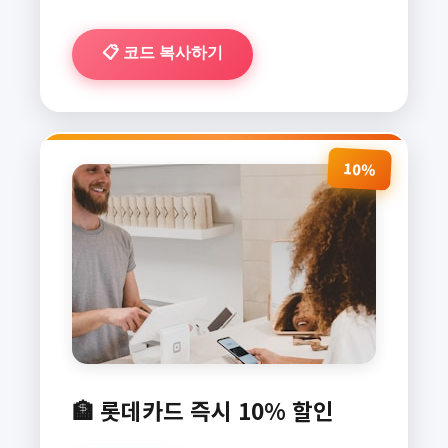
📋 코드 복사하기
10%
🏦 롯데카드 즉시 10% 할인