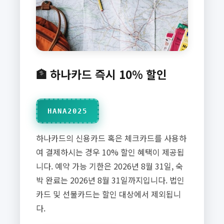
🏦 하나카드 즉시 10% 할인
HANA2025
하나카드의 신용카드 혹은 체크카드를 사용하
여 결제하시는 경우 10% 할인 혜택이 제공됩
니다. 예약 가능 기한은 2026년 8월 31일, 숙
박 완료는 2026년 8월 31일까지입니다. 법인
카드 및 선불카드는 할인 대상에서 제외됩니
다.