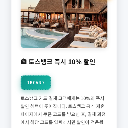
🏦 토스뱅크 즉시 10% 할인
TBCARD
토스뱅크 카드 결제 고객에게는 10%의 즉시
할인 혜택이 주어집니다. 토스뱅크 공식 제휴
페이지에서 쿠폰 코드를 받으신 후, 결제 과정
에서 해당 코드를 입력하시면 할인이 적용됩