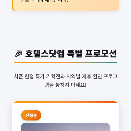
🎉 호텔스닷컴 특별 프로모션
시즌 한정 특가 기획전과 지역별 제휴 할인 프로그
램을 놓치지 마세요!
진행중