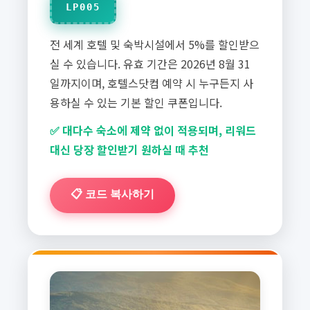
LP005
전 세계 호텔 및 숙박시설에서 5%를 할인받으
실 수 있습니다. 유효 기간은 2026년 8월 31
일까지이며, 호텔스닷컴 예약 시 누구든지 사
용하실 수 있는 기본 할인 쿠폰입니다.
✅ 대다수 숙소에 제약 없이 적용되며, 리워드
대신 당장 할인받기 원하실 때 추천
📋 코드 복사하기