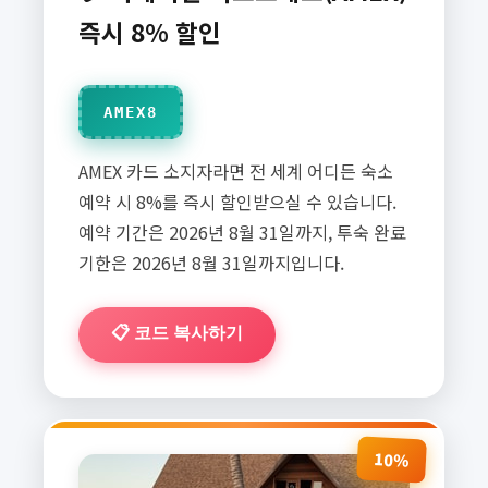
즉시 8% 할인
AMEX8
AMEX 카드 소지자라면 전 세계 어디든 숙소
예약 시 8%를 즉시 할인받으실 수 있습니다.
예약 기간은 2026년 8월 31일까지, 투숙 완료
기한은 2026년 8월 31일까지입니다.
📋 코드 복사하기
10%