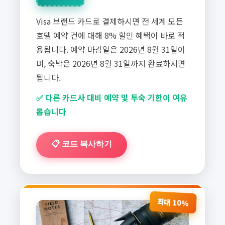
Visa 브랜드 카드로 결제하시면 전 세계 모든
호텔 예약 건에 대해 8% 할인 혜택이 바로 적
용됩니다. 예약 마감일은 2026년 8월 31일이
며, 숙박은 2026년 8월 31일까지 완료하시면
됩니다.
✅ 다른 카드사 대비 예약 및 투숙 기한이 여유
롭습니다
📋 코드 복사하기
최대 10%