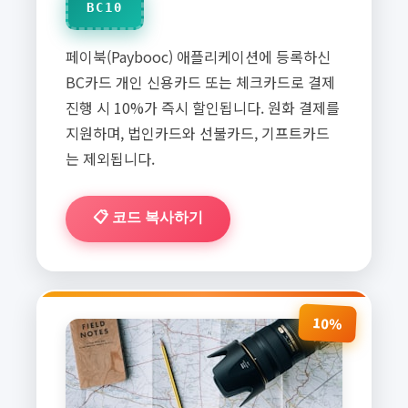
BC10
페이북(Paybooc) 애플리케이션에 등록하신
BC카드 개인 신용카드 또는 체크카드로 결제
진행 시 10%가 즉시 할인됩니다. 원화 결제를
지원하며, 법인카드와 선불카드, 기프트카드
는 제외됩니다.
📋 코드 복사하기
10%