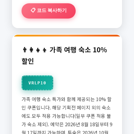
📋 코드 복사하기
👨‍👩‍👧‍👦 가족 여행 숙소 10%
할인
VRLP10
가족 여행 숙소 특가와 함께 제공되는 10% 할
인 쿠폰입니다. 해당 기획전 페이지 외의 숙소
에도 모두 적용 가능합니다(일부 쿠폰 적용 불
가 숙소 제외). 예약은 2026년 8월 18일부터 9
월 17일까지 가능하며, 투숙은 2026년 10월