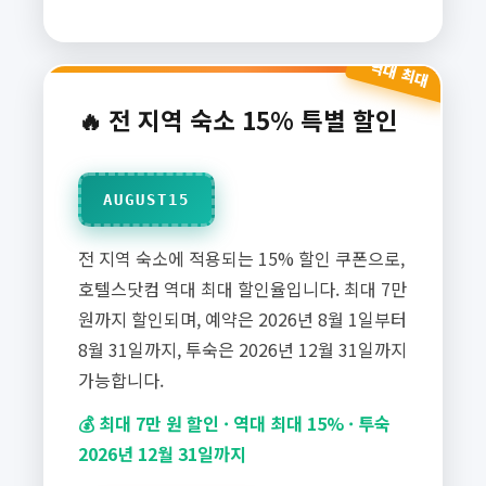
역대 최대
🔥 전 지역 숙소 15% 특별 할인
AUGUST15
전 지역 숙소에 적용되는 15% 할인 쿠폰으로,
호텔스닷컴 역대 최대 할인율입니다. 최대 7만
원까지 할인되며, 예약은 2026년 8월 1일부터
8월 31일까지, 투숙은 2026년 12월 31일까지
가능합니다.
💰 최대 7만 원 할인 · 역대 최대 15% · 투숙
2026년 12월 31일까지