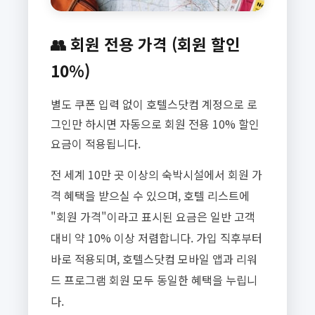
👥 회원 전용 가격 (회원 할인
10%)
별도 쿠폰 입력 없이 호텔스닷컴 계정으로 로
그인만 하시면 자동으로 회원 전용 10% 할인
요금이 적용됩니다.
전 세계 10만 곳 이상의 숙박시설에서 회원 가
격 혜택을 받으실 수 있으며, 호텔 리스트에
"회원 가격"이라고 표시된 요금은 일반 고객
대비 약 10% 이상 저렴합니다. 가입 직후부터
바로 적용되며, 호텔스닷컴 모바일 앱과 리워
드 프로그램 회원 모두 동일한 혜택을 누립니
다.