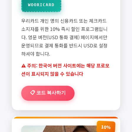
WOORICARD
우리카드 개인 명의 신용카드 또는 체크카드
소지자를 위한 10% 즉시 할인 프로그램입니
다. 영문 버전(USD 통화 결제) 페이지에서만
운영되므로 결제 통화를 반드시 USD로 설정
하셔야 합니다.
⚠️ 주의: 한국어 버전 사이트에는 해당 프로모
션이 표시되지 않을 수 있습니다
📋 코드 복사하기
10%