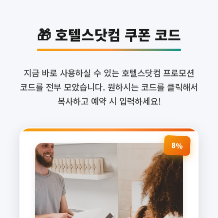
🎁 호텔스닷컴 쿠폰 코드
지금 바로 사용하실 수 있는 호텔스닷컴 프로모션
코드를 전부 모았습니다. 원하시는 코드를 클릭해서
복사하고 예약 시 입력하세요!
8%