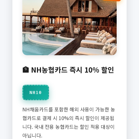
🏦 NH농협카드 즉시 10% 할인
NH10
NH채움카드를 포함한 해외 사용이 가능한 농
협카드로 결제 시 10%의 즉시 할인이 제공됩
니다. 국내 전용 농협카드는 할인 적용 대상이
아닙니다.