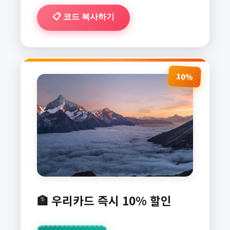
📋 코드 복사하기
10%
🏦 우리카드 즉시 10% 할인