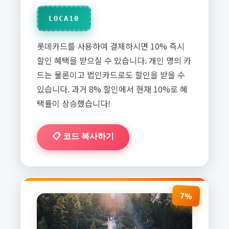
LOCA10
롯데카드를 사용하여 결제하시면 10% 즉시
할인 혜택을 받으실 수 있습니다. 개인 명의 카
드는 물론이고 법인카드로도 할인을 받을 수
있습니다. 과거 8% 할인에서 현재 10%로 혜
택률이 상승했습니다!
📋 코드 복사하기
7%