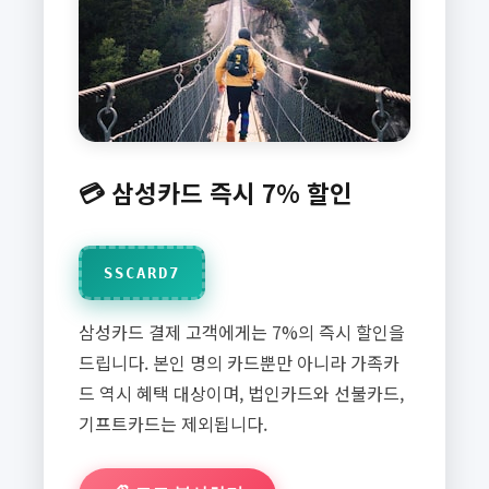
💳 삼성카드 즉시 7% 할인
SSCARD7
삼성카드 결제 고객에게는 7%의 즉시 할인을
드립니다. 본인 명의 카드뿐만 아니라 가족카
드 역시 혜택 대상이며, 법인카드와 선불카드,
기프트카드는 제외됩니다.