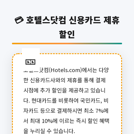
💳 호텔스닷컴 신용카드 제휴
할인
호텔스닷컴(Hotels.com)에서는 다양
한 신용카드사와의 제휴를 통해 결제
시점에 추가 할인을 제공하고 있습니
다. 현대카드를 비롯하여 국민카드, 비
자카드 등으로 결제하시면 최소 7%에
서 최대 10%에 이르는 즉시 할인 혜택
을 누리실 수 있습니다.