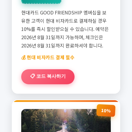
현대카드 GOOD FRIENDSHIP 멤버십을 보
유한 고객이 현대 비자카드로 결제하실 경우
10%를 즉시 할인받으실 수 있습니다. 예약은
2026년 8월 31일까지 가능하며, 체크인은
2026년 8월 31일까지 완료하셔야 합니다.
💰 현대 비자카드 결제 필수
📋 코드 복사하기
10%