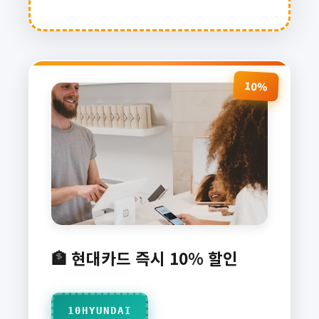
10%
🏦 현대카드 즉시 10% 할인
10HYUNDAI