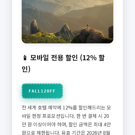
📱 모바일 전용 할인 (12% 할
인)
FALL12OFF
전 세계 호텔 예약에 12%를 할인해드리는 모
바일 한정 프로모션입니다. 한 번 결제 시 20
만 원 이상이어야 하며, 할인 금액은 최대 4만
원으로 제한됩니다. 유효 기간은 2026년 8월