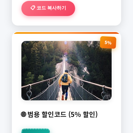
📋 코드 복사하기
5%
🌐 범용 할인코드 (5% 할인)