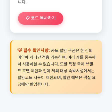
니다.
📋 코드 복사하기
💡 필수 확인사항:
카드 할인 쿠폰은 한 건의
예약에 하나만 적용 가능하며, 여러 개를 중복해
서 사용하실 수 없습니다. 또한 특정 국제 브랜
드 호텔 체인과 같이 제외 대상 숙박시설에서는
할인코드 사용이 제한되며, 할인 혜택은 객실 요
금에만 반영됩니다.