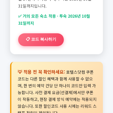
31일까지입니다.
✅ 거의 모든 숙소 적용 · 투숙 2026년 10월
31일까지
📋 코드 복사하기
💡 적용 전 꼭 확인하세요:
호텔스닷컴 쿠폰
코드는 다른 할인 혜택과 함께 사용할 수 없으
며, 한 번의 예약 건당 단 하나의 코드만 입력 가
능합니다. 사전 결제 요금(선결제)에서만 쿠폰
이 작동하고, 현장 결제 방식 예약에는 적용되지
않습니다. 또한 할인코드 사용 시에는 리워드 스
탬프 적립이 제외됩니다.