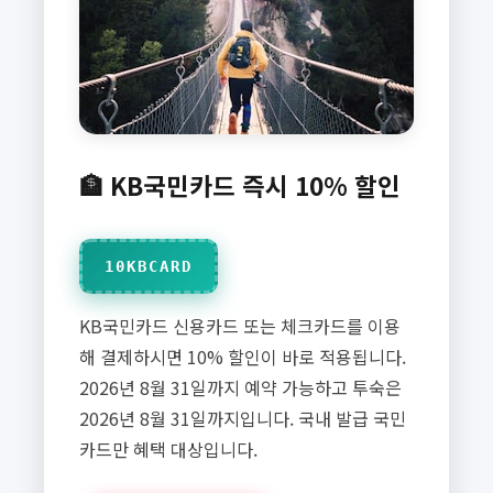
🏦 KB국민카드 즉시 10% 할인
10KBCARD
KB국민카드 신용카드 또는 체크카드를 이용
해 결제하시면 10% 할인이 바로 적용됩니다.
2026년 8월 31일까지 예약 가능하고 투숙은
2026년 8월 31일까지입니다. 국내 발급 국민
카드만 혜택 대상입니다.