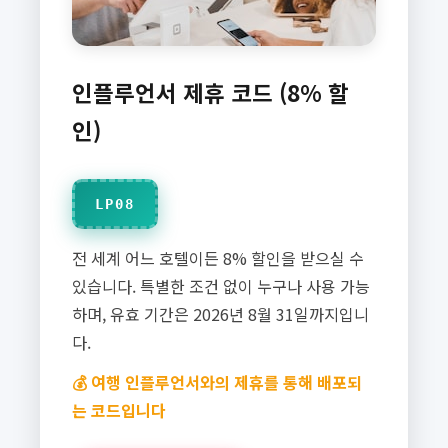
인플루언서 제휴 코드 (8% 할
인)
LP08
전 세계 어느 호텔이든 8% 할인을 받으실 수
있습니다. 특별한 조건 없이 누구나 사용 가능
하며, 유효 기간은 2026년 8월 31일까지입니
다.
💰 여행 인플루언서와의 제휴를 통해 배포되
는 코드입니다