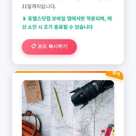
31일까지입니다.
📱 호텔스닷컴 모바일 앱에서만 적용되며, 예
산 소진 시 조기 종료될 수 있습니다
📋 코드 복사하기
상시