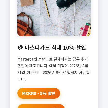
💳 마스터카드 최대 10% 할인
Mastercard 브랜드로 결제하시는 경우 추가
할인이 제공됩니다. 예약 마감은 2026년 8월
31일, 체크인은 2026년 8월 31일까지 가능합
니다.
MCKR8 - 8% 할인